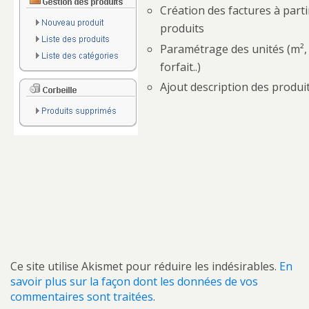
Laisser un commentaire
Création des factures à parti
produits
Paramétrage des unités (m², l
forfait..)
Ajout description des produi
Ce site utilise Akismet pour réduire les indésirables.
En
savoir plus sur la façon dont les données de vos
commentaires sont traitées
.