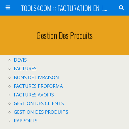
TOOLS4COM :: FACTURATION EN LIGNE - SaaS
Gestion Des Produits
DEVIS
FACTURES
BONS DE LIVRAISON
FACTURES PROFORMA
FACTURES AVOIRS
GESTION DES CLIENTS
GESTION DES PRODUITS
RAPPORTS