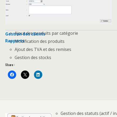
Ajout des produits par catégorie
Gestion des clients
Rapports
Modification des produits
Ajout des TVA et des remises
Gestion des stocks
Share :
Gestion des statuts (actif / in