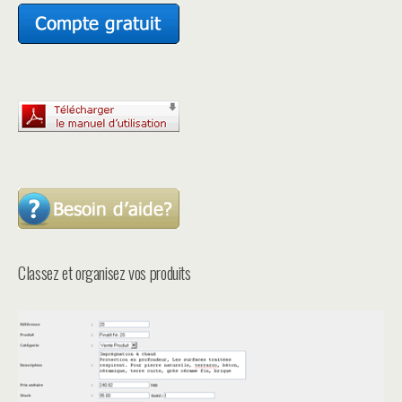
Classez et organisez vos produits