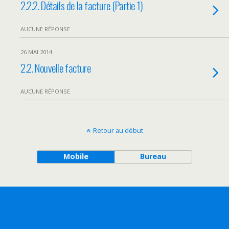
2.2.2. Détails de la facture (Partie 1)
AUCUNE RÉPONSE
26 MAI 2014
2.2. Nouvelle facture
AUCUNE RÉPONSE
Retour au début
Mobile
Bureau